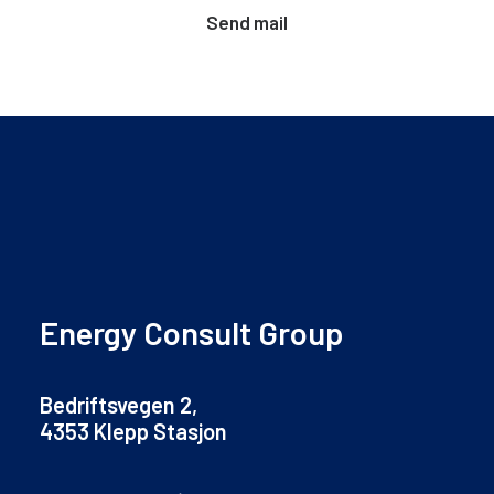
Send mail
Energy Consult Group
Bedriftsvegen 2,
4353 Klepp Stasjon