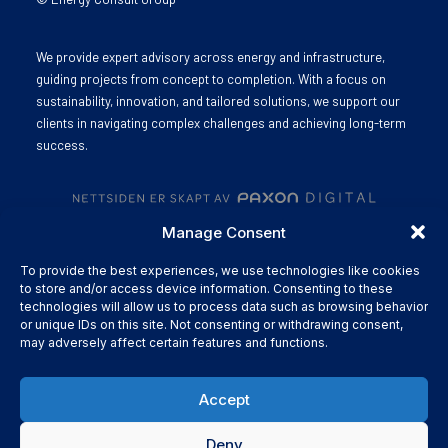
We provide expert advisory across energy and infrastructure,
guiding projects from concept to completion. With a focus on
sustainability, innovation, and tailored solutions, we support our
clients in navigating complex challenges and achieving long-term
success.
Manage Consent
To provide the best experiences, we use technologies like cookies
to store and/or access device information. Consenting to these
technologies will allow us to process data such as browsing behavior
or unique IDs on this site. Not consenting or withdrawing consent,
may adversely affect certain features and functions.
Accept
Deny