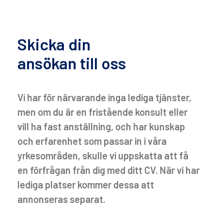
Skicka din
ansökan till oss
Vi har för närvarande inga lediga tjänster,
men om du är en fristående konsult eller
vill ha fast anställning, och har kunskap
och erfarenhet som passar in i våra
yrkesområden, skulle vi uppskatta att få
en förfrågan från dig med ditt CV. När vi har
lediga platser kommer dessa att
annonseras separat.