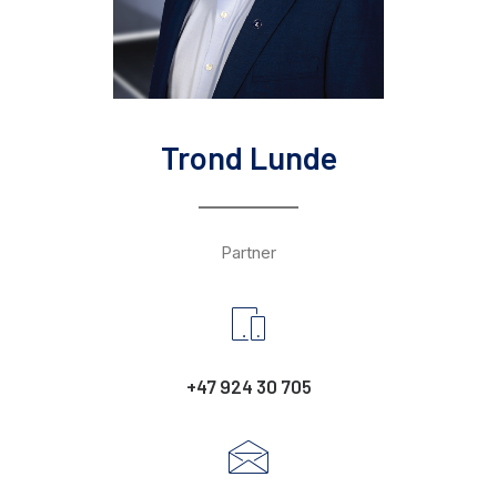
Trond Lunde
Partner
+47 924 30 705