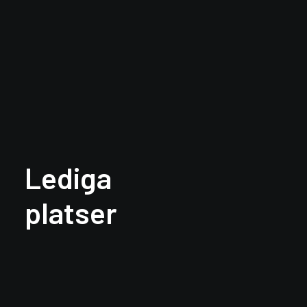
Lediga
platser