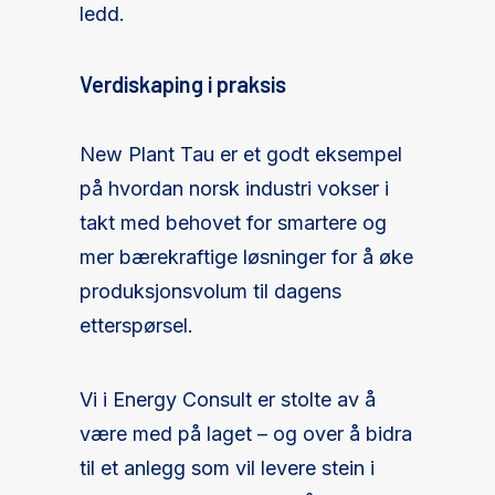
ledd.
Verdiskaping i praksis
New Plant Tau er et godt eksempel
på hvordan norsk industri vokser i
takt med behovet for smartere og
mer bærekraftige løsninger for å øke
produksjonsvolum til dagens
etterspørsel.
Vi i Energy Consult er stolte av å
være med på laget – og over å bidra
til et anlegg som vil levere stein i