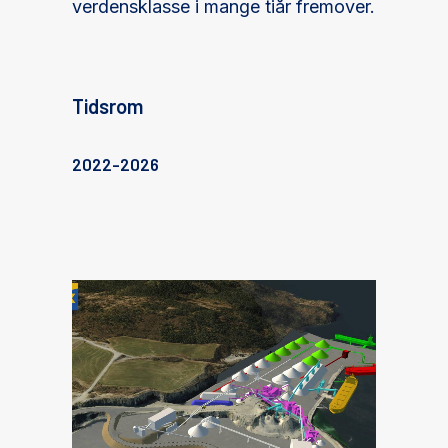
verdensklasse i mange tiår fremover.
Tidsrom
2022-2026