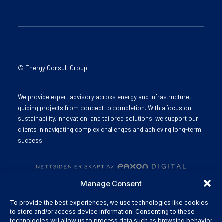
© Energy Consult Group
We provide expert advisory across energy and infrastructure,
guiding projects from concept to completion. With a focus on
sustainability, innovation, and tailored solutions, we support our
clients in navigating complex challenges and achieving long-term
success.
Manage Consent
To provide the best experiences, we use technologies like cookies
to store and/or access device information. Consenting to these
technologies will allow us to process data such as browsing behavior