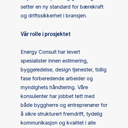
setter en ny standard for bærekraft
og driftssikkerhet i bransjen.
Vår rolle i prosjektet
Energy Consult har levert
spesialister innen estimering,
byggeledelse, design tjenester, tidlig
fase forberedende arbeider og
myndighets håndtering. Våre
konsulenter har jobbet tett med
både byggherre og entreprenører for
å sikre strukturert fremdrift, tydelig
kommunikasjon og kvalitet i alle