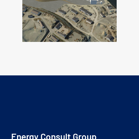
Energy Consult Group