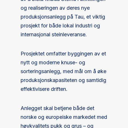
og realiseringen av deres nye
produksjonsanlegg på Tau, et viktig
prosjekt for både lokal industri og
internasjonal steinleveranse.
Prosjektet omfatter byggingen av et
nytt og moderne knuse- og
sorteringsanlegg, med mål om å øke
produksjonskapasiteten og samtidig
effektivisere driften.
Anlegget skal betjene både det
norske og europeiske markedet med
høykvalitets pukk og grus – og